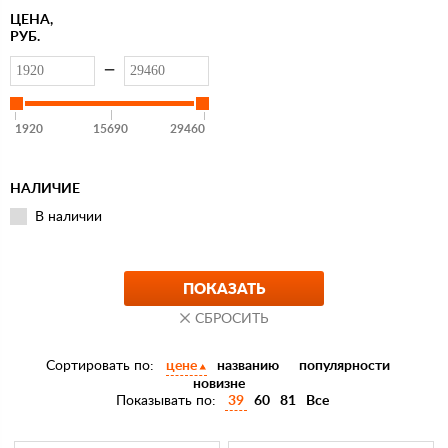
ЦЕНА,
РУБ.
—
1920
15690
29460
НАЛИЧИЕ
В наличии
Сортировать по:
цене
названию
популярности
новизне
Показывать по:
39
60
81
Все