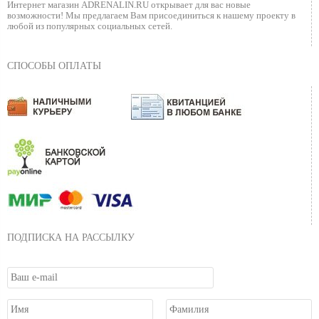
Интернет магазин ADRENALIN.RU
открывает для вас новые
возможности!
Мы предлагаем Вам присоединиться к нашему
проекту в
любой из популярных социальных сетей.
СПОСОБЫ ОПЛАТЫ
ПОДПИСКА НА РАССЫЛКУ