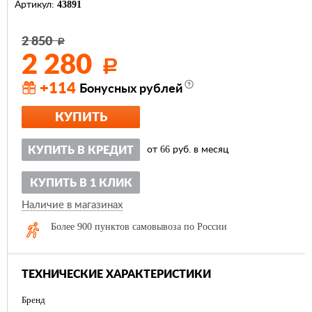
43891
Артикул:
2 850
Р
2 280
Р
+114
Бонусных рублей
КУПИТЬ
66
КУПИТЬ В КРЕДИТ
от
руб. в месяц
КУПИТЬ В 1 КЛИК
Наличие в магазинах
Более 900 пунктов самовывоза по России
ТЕХНИЧЕСКИЕ ХАРАКТЕРИСТИКИ
Бренд