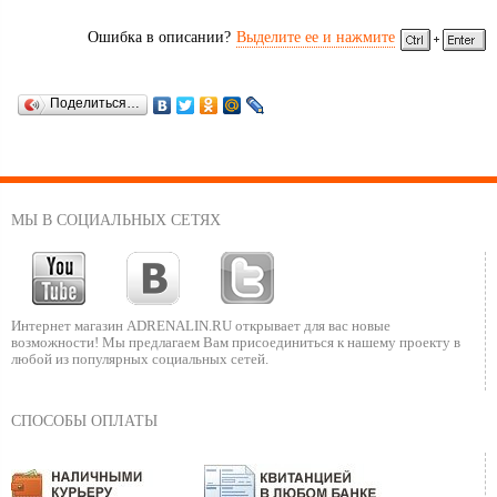
Ошибка в описании?
Выделите ее и нажмите
Поделиться…
МЫ В СОЦИАЛЬНЫХ СЕТЯХ
Интернет магазин ADRENALIN.RU
открывает для вас новые
возможности!
Мы предлагаем Вам присоединиться к нашему
проекту в
любой из популярных социальных сетей.
СПОСОБЫ ОПЛАТЫ