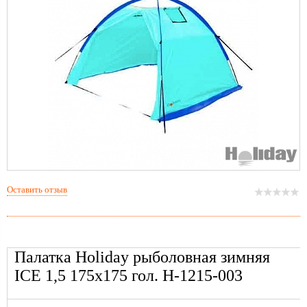
Оставить отзыв
Палатка Holiday рыболовная зимняя
ICE 1,5 175х175 гол. H-1215-003