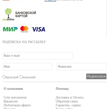
ПОДПИСКА НА РАССЫЛКУ
мужской
женский
О компании
Помощь
Сеть магазинов
Доставка и Оплата
Вакансии
Обратная связь
Публичная оферта
Гарантии, сервис