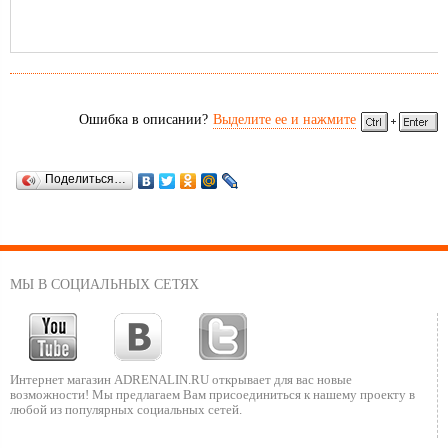
Ошибка в описании?
Выделите ее и нажмите
Поделиться…
МЫ В СОЦИАЛЬНЫХ СЕТЯХ
Интернет магазин ADRENALIN.RU
открывает для вас новые
возможности!
Мы предлагаем Вам присоединиться к нашему
проекту в
любой из популярных социальных сетей.