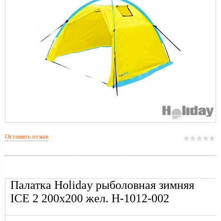
Оставить отзыв
Палатка Holiday рыболовная зимняя
ICE 2 200х200 жел. H-1012-002