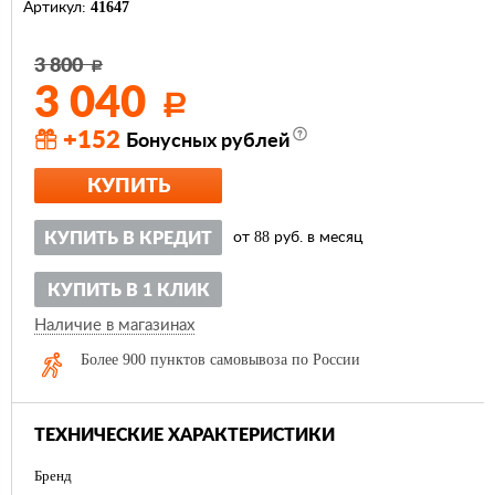
41647
Артикул:
3 800
Р
3 040
Р
+152
Бонусных рублей
КУПИТЬ
88
КУПИТЬ В КРЕДИТ
от
руб. в месяц
КУПИТЬ В 1 КЛИК
Наличие в магазинах
Более 900 пунктов самовывоза по России
ТЕХНИЧЕСКИЕ ХАРАКТЕРИСТИКИ
Бренд