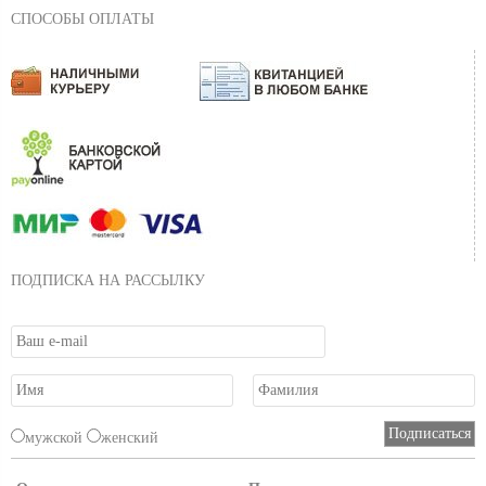
СПОСОБЫ ОПЛАТЫ
ПОДПИСКА НА РАССЫЛКУ
мужской
женский