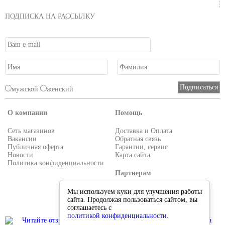
ПОДПИСКА НА РАССЫЛКУ
мужской
женский
О компании
Помощь
Сеть магазинов
Доставка и Оплата
Вакансии
Обратная связь
Публичная оферта
Гарантии, сервис
Новости
Карта сайта
Политика конфиденциальности
Партнерам
Условия работы
Мы используем куки для улучшения работы
Реквизиты
сайта. Продолжая пользоваться сайтом, вы
Приглашаем поставщиков
соглашаетесь с
политикой конфиденциальности
.