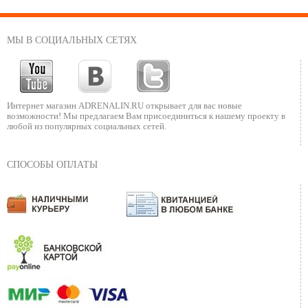
МЫ В СОЦИАЛЬНЫХ СЕТЯХ
Интернет магазин ADRENALIN.RU
открывает для вас новые
возможности!
Мы предлагаем Вам присоединиться к нашему
проекту в
любой из популярных социальных сетей.
СПОСОБЫ ОПЛАТЫ