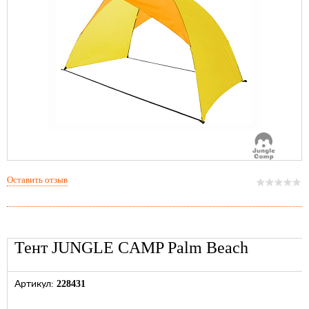
Оставить отзыв
Тент JUNGLE CAMP Palm Beach
228431
Артикул: