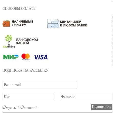
СПОСОБЫ ОПЛАТЫ
ПОДПИСКА НА РАССЫЛКУ
мужской
женский