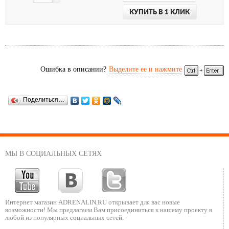
Средняя высота: 35 см;
КУПИТЬ В 1 КЛИК
Средний вес: 660 г (полупара).
Ошибка в описании?
Выделите ее и нажмите
Поделиться…
МЫ В СОЦИАЛЬНЫХ СЕТЯХ
Интернет магазин ADRENALIN.RU
открывает для вас новые
возможности!
Мы предлагаем Вам присоединиться к нашему
проекту в
любой из популярных социальных сетей.