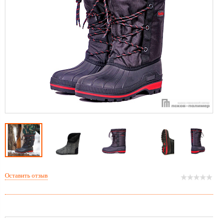
Оставить отзыв