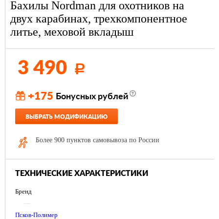
Бахилы Nordman для охотников на
двух карабинах, трехкомпонентное
литье, меховой вкладыш
3 490
Р
+175
Бонусных рублей
ВЫБРАТЬ МОДИФИКАЦИЮ
Более 900 пунктов самовывоза по России
ТЕХНИЧЕСКИЕ ХАРАКТЕРИСТИКИ
Бренд
—
Псков-Полимер