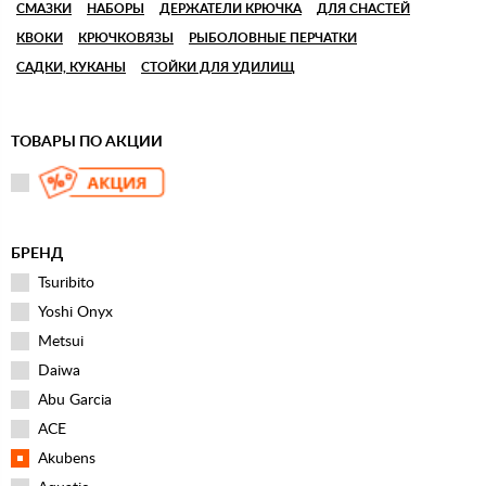
СМАЗКИ
НАБОРЫ
ДЕРЖАТЕЛИ КРЮЧКА
ДЛЯ СНАСТЕЙ
КВОКИ
КРЮЧКОВЯЗЫ
РЫБОЛОВНЫЕ ПЕРЧАТКИ
САДКИ, КУКАНЫ
СТОЙКИ ДЛЯ УДИЛИЩ
ТОВАРЫ ПО АКЦИИ
БРЕНД
Tsuribito
Yoshi Onyx
Metsui
Daiwa
Abu Garcia
ACE
Akubens