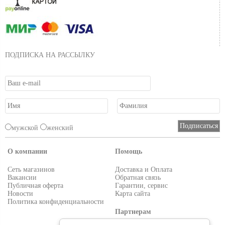
ПОДПИСКА НА РАССЫЛКУ
мужской
женский
О компании
Помощь
Сеть магазинов
Доставка и Оплата
Вакансии
Обратная связь
Публичная оферта
Гарантии, сервис
Новости
Карта сайта
Политика конфиденциальности
Партнерам