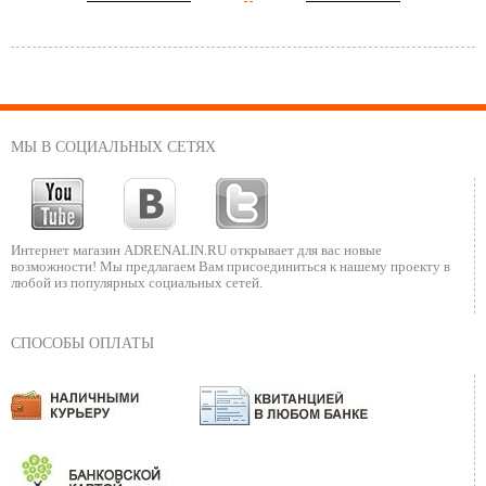
МЫ В СОЦИАЛЬНЫХ СЕТЯХ
Интернет магазин ADRENALIN.RU
открывает для вас новые
возможности!
Мы предлагаем Вам присоединиться к нашему
проекту в
любой из популярных социальных сетей.
СПОСОБЫ ОПЛАТЫ