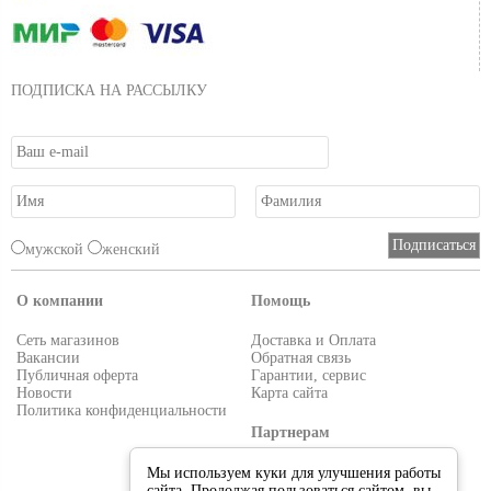
ПОДПИСКА НА РАССЫЛКУ
мужской
женский
О компании
Помощь
Сеть магазинов
Доставка и Оплата
Вакансии
Обратная связь
Публичная оферта
Гарантии, сервис
Новости
Карта сайта
Политика конфиденциальности
Партнерам
Условия работы
Мы используем куки для улучшения работы
Реквизиты
сайта. Продолжая пользоваться сайтом, вы