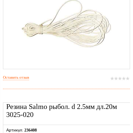
Оставить отзыв
Резина Salmo рыбол. d 2.5мм дл.20м
3025-020
236408
Артикул: