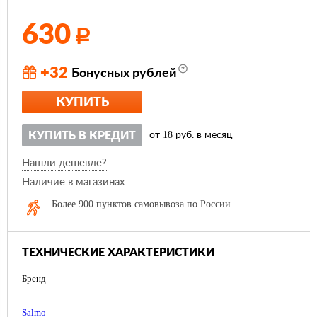
630
Р
+32
Бонусных рублей
КУПИТЬ
18
КУПИТЬ В КРЕДИТ
от
руб. в месяц
Нашли дешевле?
Наличие в магазинах
Более 900 пунктов самовывоза по России
ТЕХНИЧЕСКИЕ ХАРАКТЕРИСТИКИ
Бренд
—
Salmo