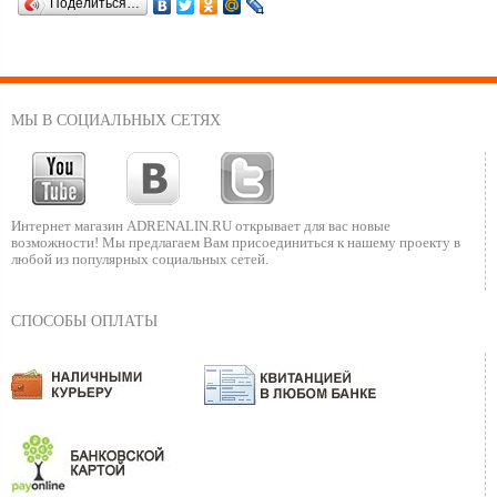
Поделиться…
МЫ В СОЦИАЛЬНЫХ СЕТЯХ
Интернет магазин ADRENALIN.RU
открывает для вас новые
возможности!
Мы предлагаем Вам присоединиться к нашему
проекту в
любой из популярных социальных сетей.
СПОСОБЫ ОПЛАТЫ