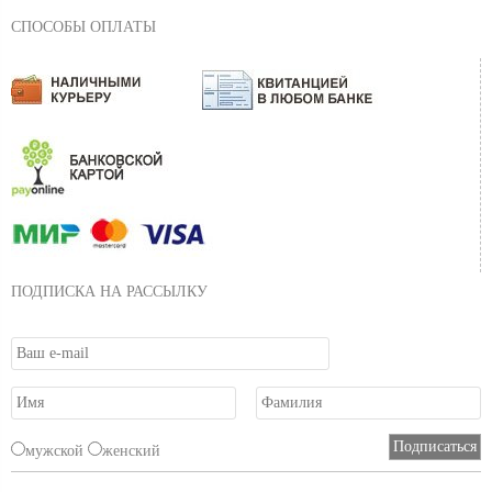
СПОСОБЫ ОПЛАТЫ
ПОДПИСКА НА РАССЫЛКУ
мужской
женский