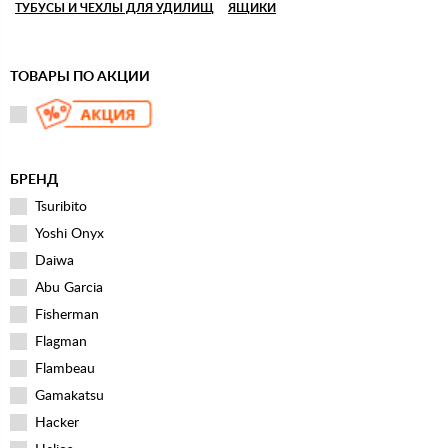
ТУБУСЫ И ЧЕХЛЫ ДЛЯ УДИЛИЩ
ЯЩИКИ
ТОВАРЫ ПО АКЦИИ
БРЕНД
Tsuribito
Yoshi Onyx
Daiwa
Abu Garcia
Fisherman
Flagman
Flambeau
Gamakatsu
Hacker