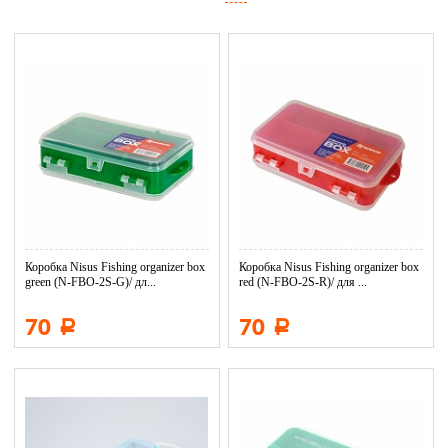
Коробка Nisus Fishing organizer box
Коробка Nisus Fishing organizer box
green (N-FBO-2S-G)/ дл...
red (N-FBO-2S-R)/ для ...
70
70
Р
Р