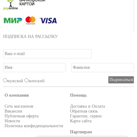
ПОДПИСКА НА РАССЫЛКУ
мужской
женский
О компании
Помощь
Сеть магазинов
Доставка и Оплата
Вакансии
Обратная связь
Публичная оферта
Гарантии, сервис
Новости
Карта сайта
Политика конфиденциальности
Партнерам