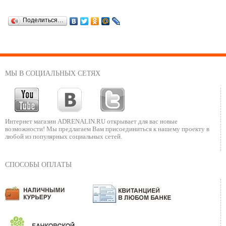
Поделиться…
МЫ В СОЦИАЛЬНЫХ СЕТЯХ
Интернет магазин ADRENALIN.RU
открывает для вас новые
возможности!
Мы предлагаем Вам присоединиться к нашему
проекту в
любой из популярных социальных сетей.
СПОСОБЫ ОПЛАТЫ