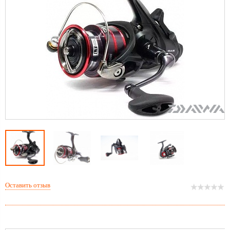
Оставить отзыв