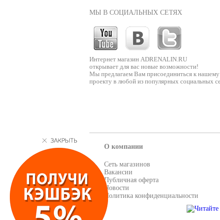
МЫ В СОЦИАЛЬНЫХ СЕТЯХ
Интернет магазин ADRENALIN.RU
открывает для вас новые возможности!
Мы предлагаем Вам присоединиться к нашему
проекту в любой из популярных социальных се
О компании
Сеть магазинов
Вакансии
Публичная оферта
Новости
Политика конфиденциальности