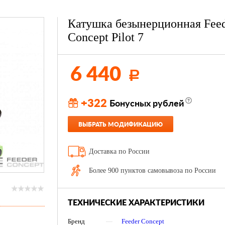
Катушка безынерционная Fee
Concept Pilot 7
6 440
Р
+322
Бонусных рублей
ВЫБРАТЬ МОДИФИКАЦИЮ
Доставка по России
Более 900 пунктов самовывоза по России
ТЕХНИЧЕСКИЕ ХАРАКТЕРИСТИКИ
Бренд
—
Feeder Concept