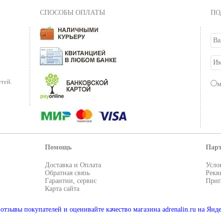
СПОСОБЫ ОПЛАТЫ
ПО
тей.
Помощь
Пар
Доставка и Оплата
Усло
Обратная связь
Рекв
Гарантии, сервис
Приг
Карта сайта