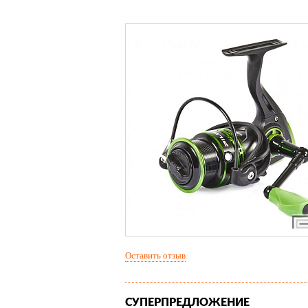
Оставить отзыв
СУПЕРПРЕДЛОЖЕНИЕ