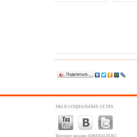
Поделиться…
МЫ В СОЦИАЛЬНЫХ СЕТЯХ
Интернет магазин ADRENALIN.RU