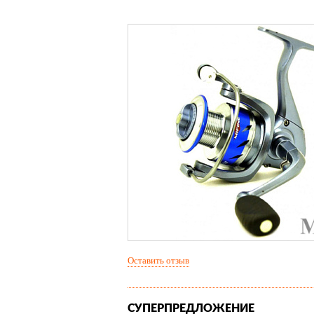
Оставить отзыв
СУПЕРПРЕДЛОЖЕНИЕ