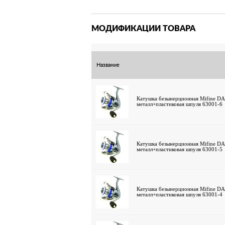
МОДИФИКАЦИИ ТОВАРА
Название
Катушка безынерционная Mifine DA
металл+пластиковая шпуля 63001-6
Катушка безынерционная Mifine DA
металл+пластиковая шпуля 63001-5
Катушка безынерционная Mifine DA
металл+пластиковая шпуля 63001-4