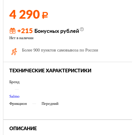
4 290
Р
+215
Бонусных рублей
Нет в наличии
Более 900 пунктов самовывоза по России
ТЕХНИЧЕСКИЕ ХАРАКТЕРИСТИКИ
Бренд
—
Salmo
Фрикцион
—
Передний
ОПИСАНИЕ