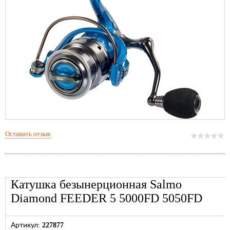
Оставить отзыв
Катушка безынерционная Salmo
Diamond FEEDER 5 5000FD 5050FD
227877
Артикул: