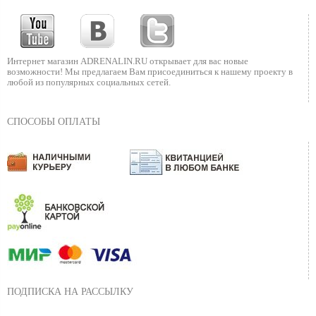
Интернет магазин ADRENALIN.RU
открывает для вас новые
возможности!
Мы предлагаем Вам присоединиться к нашему
проекту в
любой из популярных социальных сетей.
СПОСОБЫ ОПЛАТЫ
ПОДПИСКА НА РАССЫЛКУ