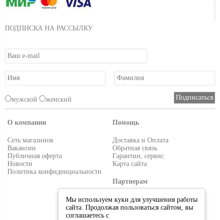
ПОДПИСКА НА РАССЫЛКУ
мужской
женский
О компании
Помощь
Сеть магазинов
Доставка и Оплата
Вакансии
Обратная связь
Публичная оферта
Гарантии, сервис
Новости
Карта сайта
Политика конфиденциальности
Партнерам
Условия работы
Мы используем куки для улучшения работы
Реквизиты
сайта. Продолжая пользоваться сайтом, вы
Приглашаем поставщиков
соглашаетесь с