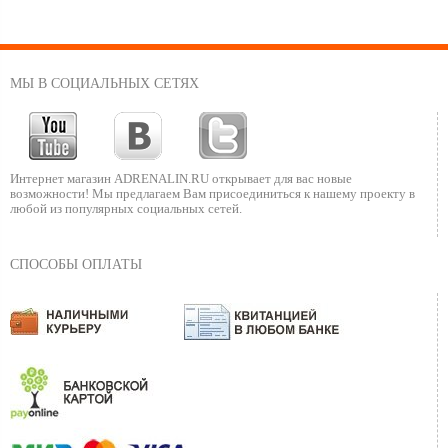
МЫ В СОЦИАЛЬНЫХ СЕТЯХ
Интернет магазин ADRENALIN.RU
открывает для вас новые
возможности!
Мы предлагаем Вам присоединиться к нашему
проекту в
любой из популярных социальных сетей.
СПОСОБЫ ОПЛАТЫ