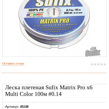
Оставить отзыв
Леска плетеная Sufix Matrix Pro x6
Multi Color 100м #0.14
49248
Артикул: