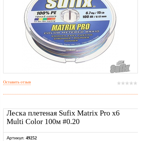
Оставить отзыв
Леска плетеная Sufix Matrix Pro x6
Multi Color 100м #0.20
49252
Артикул: