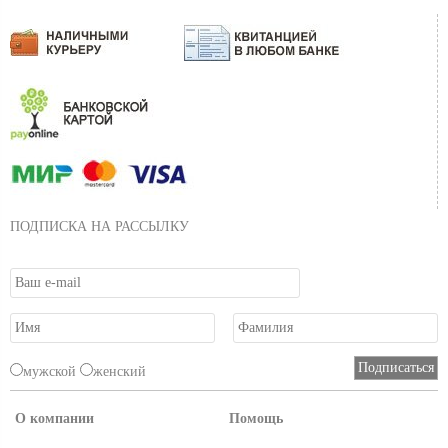
ПОДПИСКА НА РАССЫЛКУ
мужской
женский
О компании
Помощь