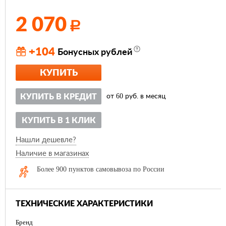
2 070
Р
+104
Бонусных рублей
КУПИТЬ
60
КУПИТЬ В КРЕДИТ
от
руб. в месяц
КУПИТЬ В 1 КЛИК
Нашли дешевле?
Наличие в магазинах
Более 900 пунктов самовывоза по России
ТЕХНИЧЕСКИЕ ХАРАКТЕРИСТИКИ
Бренд