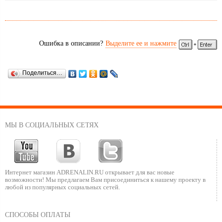
Ошибка в описании?
Выделите ее и нажмите
Поделиться…
МЫ В СОЦИАЛЬНЫХ СЕТЯХ
Интернет магазин ADRENALIN.RU
открывает для вас новые
возможности!
Мы предлагаем Вам присоединиться к нашему
проекту в
любой из популярных социальных сетей.
СПОСОБЫ ОПЛАТЫ