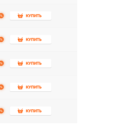
%
КУПИТЬ
%
КУПИТЬ
%
КУПИТЬ
%
КУПИТЬ
%
КУПИТЬ