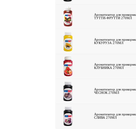
Ароматизатор для прикор
ТУТТИ-ФРУТТИ 270МЛ
Ароматизатор для прикор
КУКУРУЗА 270МЛ
Ароматизатор для прикор
КЛУБНИКА 270МЛ
Ароматизатор для прикор
ЧЕСНОК 270МЛ
Ароматизатор для прикор
СЛИВА 270МЛ