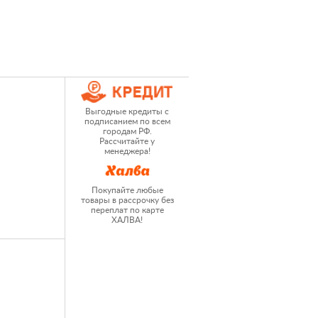
Выгодные кредиты с
подписанием по всем
городам РФ.
Рассчитайте у
менеджера!
Покупайте любые
товары в рассрочку без
переплат по карте
ХАЛВА!