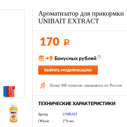
Ароматизатор для прикормки
UNIBAIT EXTRACT
170
Р
+9
Бонусных рублей
ВЫБРАТЬ МОДИФИКАЦИЮ
Более 900 пунктов самовывоза по России
ТЕХНИЧЕСКИЕ ХАРАКТЕРИСТИКИ
Бренд
—
UNIBAIT
Объем
—
270 мл