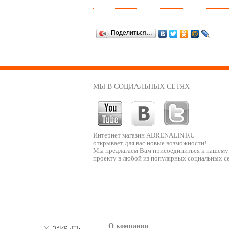
Поделиться…
МЫ В СОЦИАЛЬНЫХ СЕТЯХ
Интернет магазин ADRENALIN.RU
открывает для вас новые возможности!
Мы предлагаем Вам присоединиться к нашему
проекту в любой из популярных социальных се
О компании