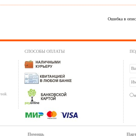
Ошибка в опи
СПОСОБЫ ОПЛАТЫ
ПО
тей.
Помощь
Пар