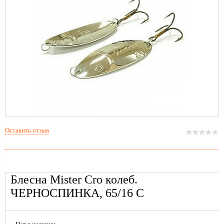
Оставить отзыв
Блесна Mister Cro колеб.
ЧЕРНОСПИНКА, 65/16 C