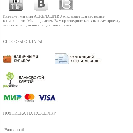
Интернет магазин ADRENALIN.RU
открывает для вас новые
возможности!
Мы предлагаем Вам присоединиться к нашему
проекту в
любой из популярных социальных сетей.
СПОСОБЫ ОПЛАТЫ
ПОДПИСКА НА РАССЫЛКУ