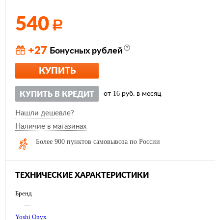
540
Р
+27
Бонусных рублей
КУПИТЬ
16
КУПИТЬ В КРЕДИТ
от
руб. в месяц
Нашли дешевле?
Наличие в магазинах
Более 900 пунктов самовывоза по России
ТЕХНИЧЕСКИЕ ХАРАКТЕРИСТИКИ
Бренд
—
Yoshi Onyx