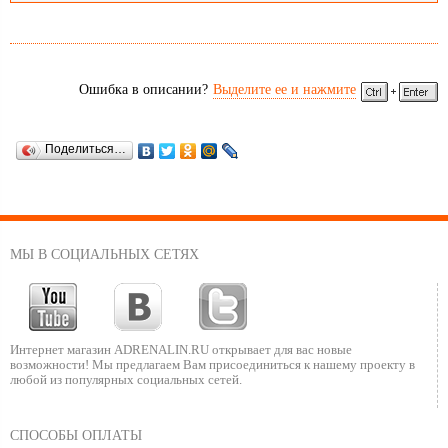
Ошибка в описании?
Выделите ее и нажмите
Поделиться…
МЫ В СОЦИАЛЬНЫХ СЕТЯХ
Интернет магазин ADRENALIN.RU
открывает для вас новые
возможности!
Мы предлагаем Вам присоединиться к нашему
проекту в
любой из популярных социальных сетей.
СПОСОБЫ ОПЛАТЫ