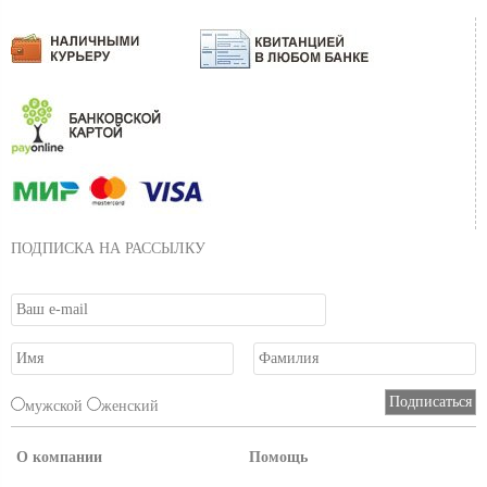
ПОДПИСКА НА РАССЫЛКУ
мужской
женский
О компании
Помощь