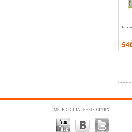
Блесна
54
МЫ В СОЦИАЛЬНЫХ СЕТЯХ