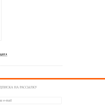
щая
ДПИСКА НА РАССЫЛКУ