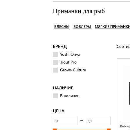
Приманки для рыб
БЛЕСНЫ
ВОБЛЕРЫ
МЯГКИЕ ПРИМАНК
БРЕНД
Сортир
Yoshi Onyx
Trout Pro
Grows Culture
НАЛИЧИЕ
В наличии
ЦЕНА
—
Воблер