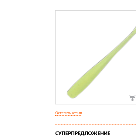
Оставить отзыв
СУПЕРПРЕДЛОЖЕНИЕ