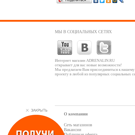
Поделиться…
МЫ В СОЦИАЛЬНЫХ СЕТЯХ
Интернет магазин ADRENALIN.RU
открывает для вас новые возможности!
Мы предлагаем Вам присоединиться к нашему
проекту в любой из популярных социальных се
О компании
Сеть магазинов
Вакансии
Публичная оферта