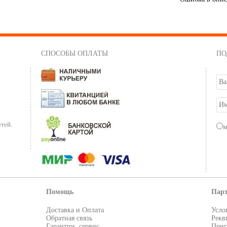
СПОСОБЫ ОПЛАТЫ
ПО
тей.
Помощь
Пар
Доставка и Оплата
Усло
Обратная связь
Рекв
Гарантии, сервис
Приг