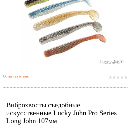
Оставить отзыв
Виброхвосты съедобные
искусственные Lucky John Pro Series
Long John 107мм