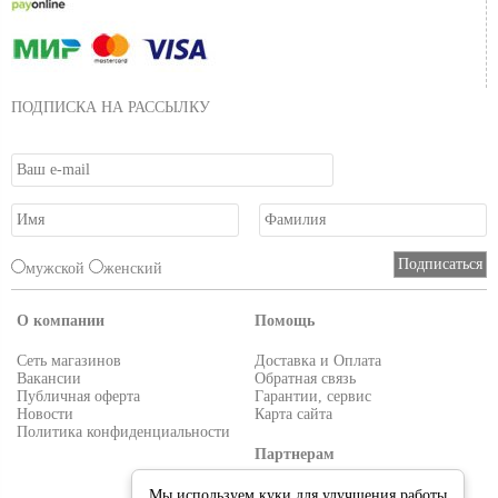
ПОДПИСКА НА РАССЫЛКУ
мужской
женский
О компании
Помощь
Сеть магазинов
Доставка и Оплата
Вакансии
Обратная связь
Публичная оферта
Гарантии, сервис
Новости
Карта сайта
Политика конфиденциальности
Партнерам
Условия работы
Мы используем куки для улучшения работы