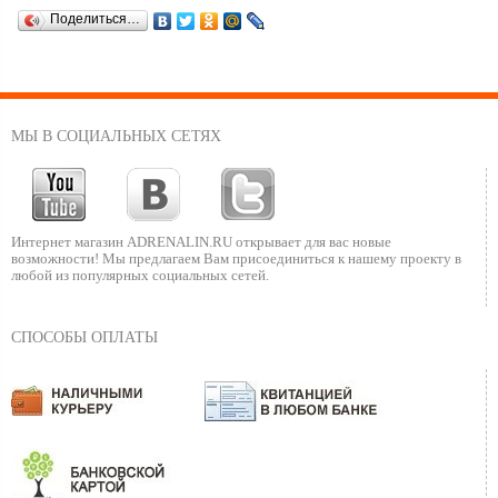
Поделиться…
МЫ В СОЦИАЛЬНЫХ СЕТЯХ
Интернет магазин ADRENALIN.RU
открывает для вас новые
возможности!
Мы предлагаем Вам присоединиться к нашему
проекту в
любой из популярных социальных сетей.
СПОСОБЫ ОПЛАТЫ