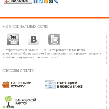
Поделиться…
МЫ В СОЦИАЛЬНЫХ СЕТЯХ
Интернет магазин ADRENALIN.RU
открывает для вас новые
возможности!
Мы предлагаем Вам присоединиться к нашему
проекту в
любой из популярных социальных сетей.
СПОСОБЫ ОПЛАТЫ