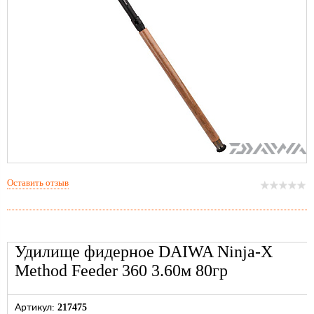
Оставить отзыв
Удилище фидерное DAIWA Ninja-X
Method Feeder 360 3.60м 80гр
217475
Артикул: