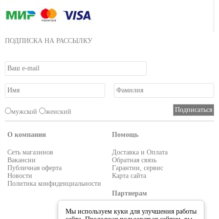
ПОДПИСКА НА РАССЫЛКУ
мужской
женский
О компании
Помощь
Сеть магазинов
Доставка и Оплата
Вакансии
Обратная связь
Публичная оферта
Гарантии, сервис
Новости
Карта сайта
Политика конфиденциальности
Партнерам
Условия работы
Мы используем куки для улучшения работы
Реквизиты