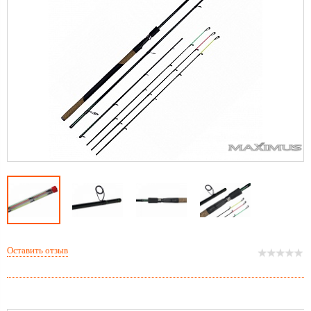
Оставить отзыв