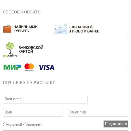
СПОСОБЫ ОПЛАТЫ
ПОДПИСКА НА РАССЫЛКУ
мужской
женский