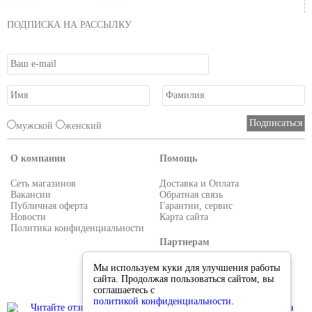
ПОДПИСКА НА РАССЫЛКУ
мужской
женский
О компании
Помощь
Сеть магазинов
Доставка и Оплата
Вакансии
Обратная связь
Публичная оферта
Гарантии, сервис
Новости
Карта сайта
Политика конфиденциальности
Партнерам
Условия работы
Мы используем куки для улучшения работы
Реквизиты
сайта. Продолжая пользоваться сайтом, вы
Приглашаем поставщиков
соглашаетесь с
политикой конфиденциальности
.