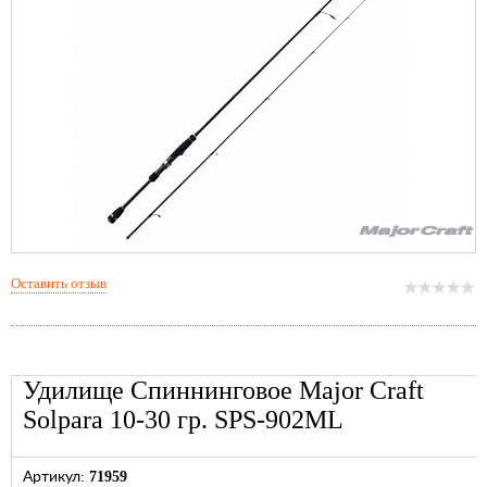
Оставить отзыв
Удилище Спиннинговое Major Craft
Solpara 10-30 гр. SPS-902ML
71959
Артикул: