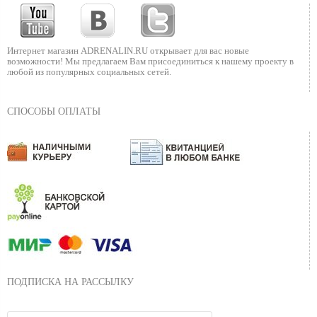
Интернет магазин ADRENALIN.RU
открывает для вас новые
возможности!
Мы предлагаем Вам присоединиться к нашему
проекту в
любой из популярных социальных сетей.
СПОСОБЫ ОПЛАТЫ
ПОДПИСКА НА РАССЫЛКУ