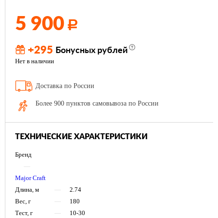
5 900
Р
+295
Бонусных рублей
Нет в наличии
Доставка по России
Более 900 пунктов самовывоза по России
ТЕХНИЧЕСКИЕ ХАРАКТЕРИСТИКИ
Бренд
—
Major Craft
Длина, м
—
2.74
Вес, г
—
180
Тест, г
—
10-30