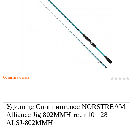
Оставить отзыв
Удилище Спиннинговое NORSTREAM
Alliance Jig 802MMH тест 10 - 28 г
ALSJ-802MMH