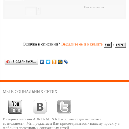
Нет в наличии
+
-
Ошибка в описании?
Выделите ее и нажмите
Поделиться…
МЫ В СОЦИАЛЬНЫХ СЕТЯХ
Интернет магазин ADRENALIN.RU
открывает для вас новые
возможности!
Мы предлагаем Вам присоединиться к нашему
проекту в
любой из популярных социальных сетей.