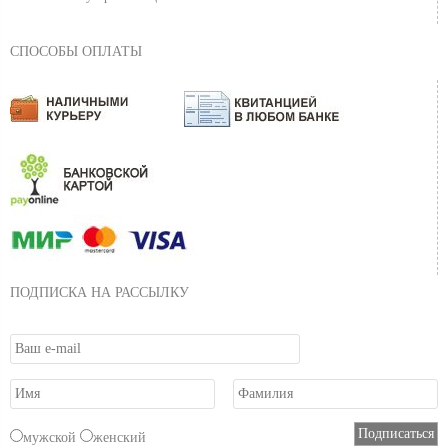
СПОСОБЫ ОПЛАТЫ
ПОДПИСКА НА РАССЫЛКУ
мужской
женский