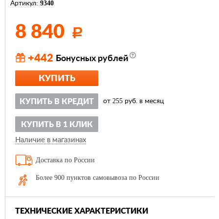
9340
Артикул:
8 840
Р
+442
Бонусных рублей
КУПИТЬ
255
КУПИТЬ В КРЕДИТ
от
руб. в месяц
КУПИТЬ В 1 КЛИК
Наличие в магазинах
Доставка по России
Более 900 пунктов самовывоза по России
ТЕХНИЧЕСКИЕ ХАРАКТЕРИСТИКИ