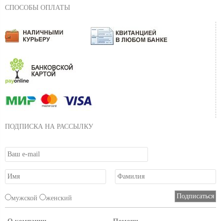
СПОСОБЫ ОПЛАТЫ
ПОДПИСКА НА РАССЫЛКУ
мужской
женский