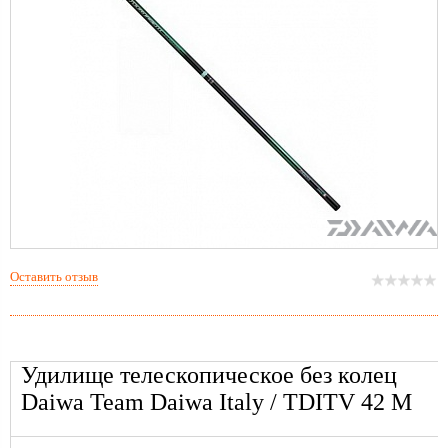
Оставить отзыв
Удилище телескопическое без колец
Daiwa Team Daiwa Italy / TDITV 42 M