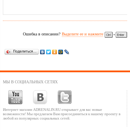
Ошибка в описании?
Выделите ее и нажмите
Поделиться…
МЫ В СОЦИАЛЬНЫХ СЕТЯХ
Интернет магазин ADRENALIN.RU
открывает для вас новые
возможности!
Мы предлагаем Вам присоединиться к нашему
проекту в
любой из популярных социальных сетей.