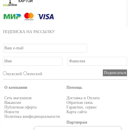
ПОДПИСКА НА РАССЫЛКУ
мужской
женский
О компании
Помощь
Сеть магазинов
Доставка и Оплата
Вакансии
Обратная связь
Публичная оферта
Гарантии, сервис
Новости
Карта сайта
Политика конфиденциальности
Партнерам