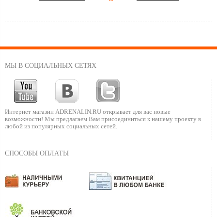
МЫ В СОЦИАЛЬНЫХ СЕТЯХ
Интернет магазин ADRENALIN.RU
открывает для вас новые
возможности!
Мы предлагаем Вам присоединиться к нашему
проекту в
любой из популярных социальных сетей.
СПОСОБЫ ОПЛАТЫ