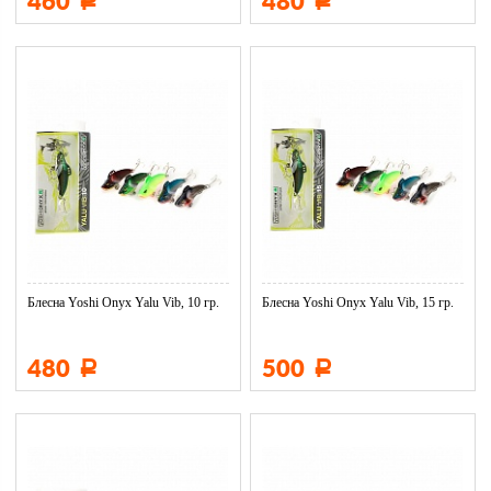
460
480
Р
Р
Блесна Yoshi Onyx Yalu Vib, 10 гр.
Блесна Yoshi Onyx Yalu Vib, 15 гр.
480
500
Р
Р