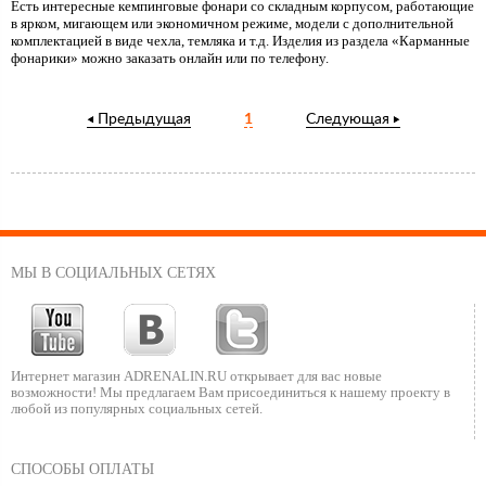
Есть интересные кемпинговые фонари со складным корпусом, работающие
в ярком, мигающем или экономичном режиме, модели с дополнительной
комплектацией в виде чехла, темляка и т.д. Изделия из раздела «Карманные
фонарики» можно заказать онлайн или по телефону.
Предыдущая
1
Следующая
МЫ В СОЦИАЛЬНЫХ СЕТЯХ
Интернет магазин ADRENALIN.RU
открывает для вас новые
возможности!
Мы предлагаем Вам присоединиться к нашему
проекту в
любой из популярных социальных сетей.
СПОСОБЫ ОПЛАТЫ