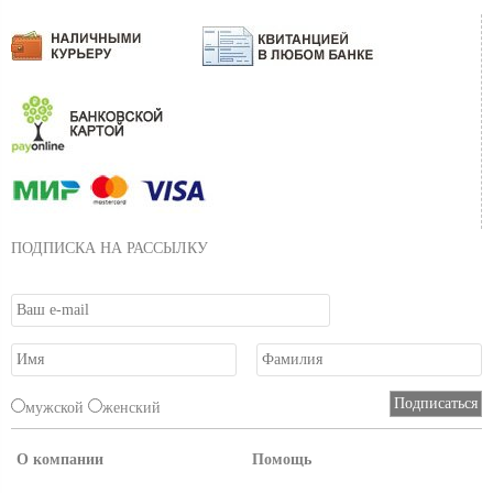
ПОДПИСКА НА РАССЫЛКУ
мужской
женский
О компании
Помощь