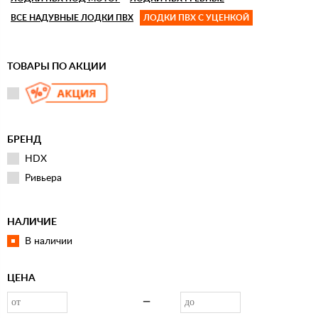
ВСЕ НАДУВНЫЕ ЛОДКИ ПВХ
ЛОДКИ ПВХ С УЦЕНКОЙ
ТОВАРЫ ПО АКЦИИ
БРЕНД
HDX
Ривьера
НАЛИЧИЕ
В наличии
ЦЕНА
—