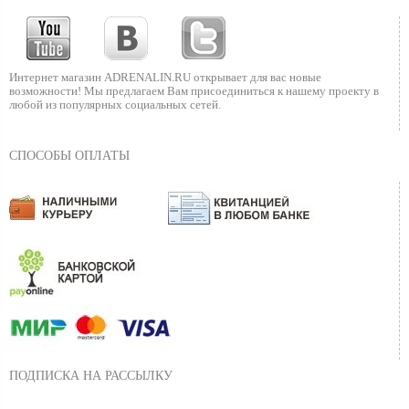
Интернет магазин ADRENALIN.RU
открывает для вас новые
возможности!
Мы предлагаем Вам присоединиться к нашему
проекту в
любой из популярных социальных сетей.
СПОСОБЫ ОПЛАТЫ
ПОДПИСКА НА РАССЫЛКУ