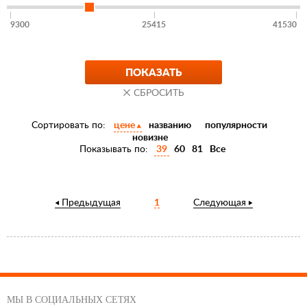
9300
25415
41530
Сортировать по:
цене
названию
популярности
новизне
Показывать по:
39
60
81
Все
Предыдущая
1
Следующая
МЫ В СОЦИАЛЬНЫХ СЕТЯХ