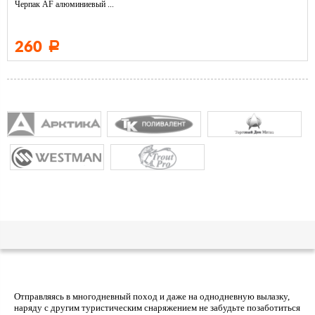
Черпак AF алюминиевый ...
260
Р
Отправляясь в многодневный поход и даже на однодневную вылазку,
наряду с другим туристическим снаряжением не забудьте позаботиться