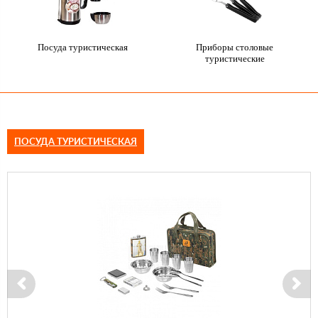
Посуда туристическая
Приборы столовые
туристические
ПОСУДА ТУРИСТИЧЕСКАЯ