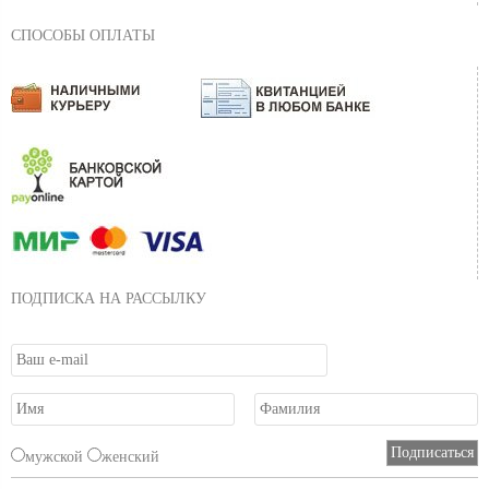
СПОСОБЫ ОПЛАТЫ
ПОДПИСКА НА РАССЫЛКУ
мужской
женский