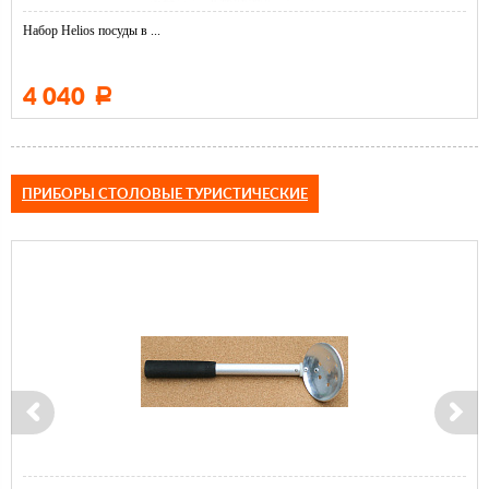
Набор Helios посуды в ...
4 040
Р
ПРИБОРЫ СТОЛОВЫЕ ТУРИСТИЧЕСКИЕ