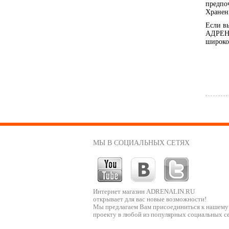
предпоч
Хранен
Если в
АДРЕНА
широко
МЫ В СОЦИАЛЬНЫХ СЕТЯХ
Интернет магазин ADRENALIN.RU
открывает для вас новые возможности!
Мы предлагаем Вам присоединиться к нашему
проекту в любой из популярных социальных се