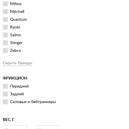
Mifine
Mitchell
Quantum
Ryobi
Salmo
Stinger
Zebco
Скрыть бренды
ФРИКЦИОН
Передний
Задний
Силовые и бейтраннеры
ВЕС, Г