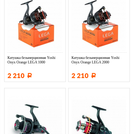
Катушка безынерционная Yoshi
Катушка безынерционная Yoshi
Onyx Orange LEGA 1000
Onyx Orange LEGA 2000
2 210
2 210
Р
Р