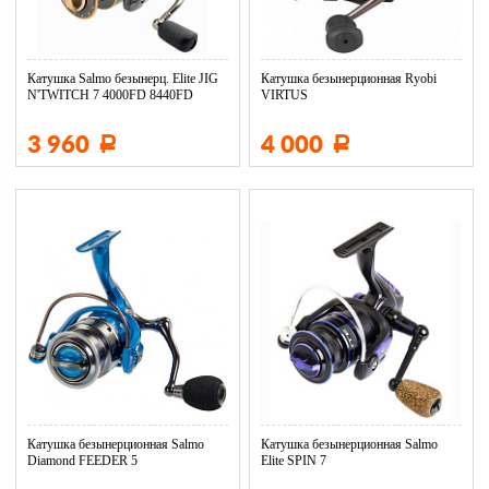
Катушка Salmo безынерц. Elite JIG
Катушка безынерционная Ryobi
N'TWITCH 7 4000FD 8440FD
VIRTUS
3 960
4 000
Р
Р
Катушка безынерционная Salmo
Катушка безынерционная Salmo
Diamond FEEDER 5
Elite SPIN 7