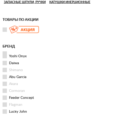
ЗАПАСНЫЕ ШПУЛИ, РУЧКИ
КАТУШКИ ИНЕРЦИОННЫЕ
ТОВАРЫ ПО АКЦИИ
БРЕНД
Yoshi Onyx
Daiwa
Shimano
Abu Garcia
Akara
Cormoran
Feeder Concept
Flagman
Lucky John