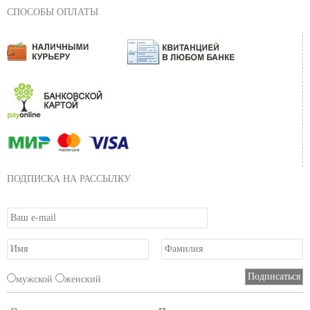
СПОСОБЫ ОПЛАТЫ
ПОДПИСКА НА РАССЫЛКУ
мужской
женский