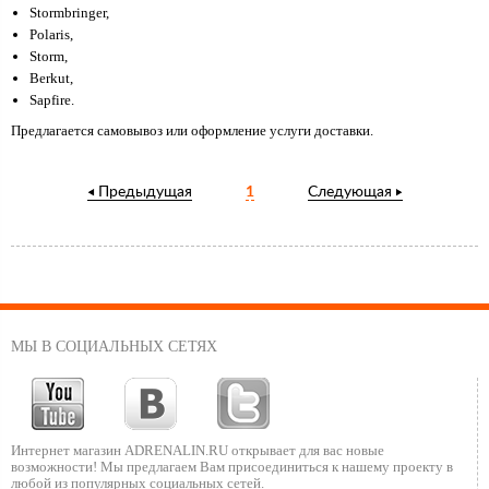
Stormbringer,
Polaris,
Storm,
Berkut,
Sapfire.
Предлагается самовывоз или оформление услуги доставки.
Предыдущая
1
Следующая
МЫ В СОЦИАЛЬНЫХ СЕТЯХ
Интернет магазин ADRENALIN.RU
открывает для вас новые
возможности!
Мы предлагаем Вам присоединиться к нашему
проекту в
любой из популярных социальных сетей.