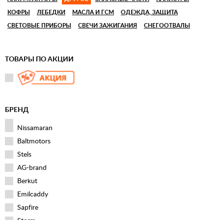
КОФРЫ
ЛЕБЕДКИ
МАСЛА И ГСМ
ОДЕЖДА, ЗАЩИТА
СВЕТОВЫЕ ПРИБОРЫ
СВЕЧИ ЗАЖИГАНИЯ
СНЕГООТВАЛЫ
ТОВАРЫ ПО АКЦИИ
БРЕНД
Nissamaran
Baltmotors
Stels
AG-brand
Berkut
Emilcaddy
Sapfire