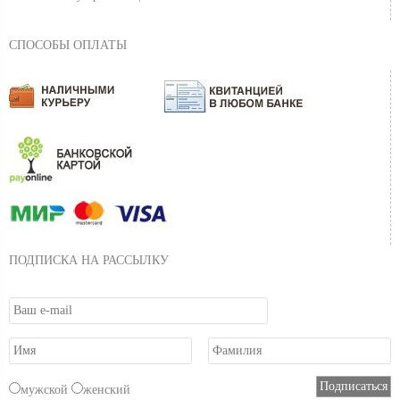
СПОСОБЫ ОПЛАТЫ
ПОДПИСКА НА РАССЫЛКУ
мужской
женский