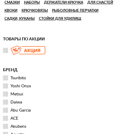
СМАЗКИ
НАБОРЫ
ДЕРЖАТЕЛИ КРЮЧКА
ДЛЯ СНАСТЕЙ
КВОКИ
КРЮЧКОВЯЗЫ
РЫБОЛОВНЫЕ ПЕРЧАТКИ
САДКИ, КУКАНЫ
СТОЙКИ ДЛЯ УДИЛИЩ
ТОВАРЫ ПО АКЦИИ
БРЕНД
Tsuribito
Yoshi Onyx
Metsui
Daiwa
Abu Garcia
ACE
Akubens