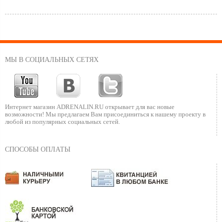
МЫ В СОЦИАЛЬНЫХ СЕТЯХ
Интернет магазин ADRENALIN.RU
открывает для вас новые
возможности!
Мы предлагаем Вам присоединиться к нашему
проекту в
любой из популярных социальных сетей.
СПОСОБЫ ОПЛАТЫ