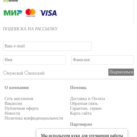
ПОДПИСКА НА РАССЫЛКУ
мужской
женский
О компании
Помощь
Сеть магазинов
Доставка и Оплата
Вакансии
Обратная связь
Публичная оферта
Гарантии, сервис
Новости
Карта сайта
Политика конфиденциальности
Партнерам
Условия работы
Мы используем куки для улучшения работы