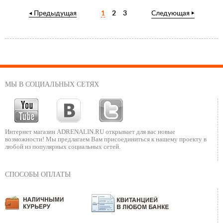
Предыдущая
1
2
3
Следующая
МЫ В СОЦИАЛЬНЫХ СЕТЯХ
Интернет магазин ADRENALIN.RU
открывает для вас новые
возможности!
Мы предлагаем Вам присоединиться к нашему
проекту в
любой из популярных социальных сетей.
СПОСОБЫ ОПЛАТЫ