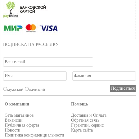
ПОДПИСКА НА РАССЫЛКУ
мужской
женский
О компании
Помощь
Сеть магазинов
Доставка и Оплата
Вакансии
Обратная связь
Публичная оферта
Гарантии, сервис
Новости
Карта сайта
Политика конфиденциальности