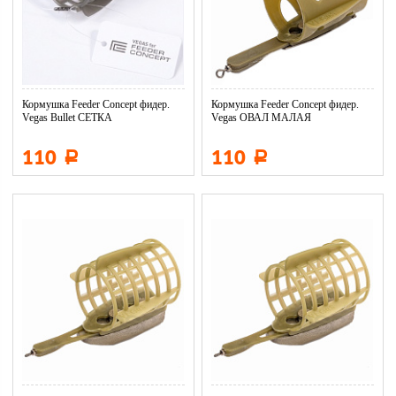
Кормушка Feeder Concept фидер.
Кормушка Feeder Concept фидер.
Vegas Bullet СЕТКА
Vegas ОВАЛ МАЛАЯ
110
110
Р
Р