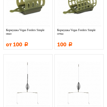
Кормушка Vegas Feeders Simple
Кормушка Vegas Feeders Simple
овал
сетка
от 100
100
Р
Р