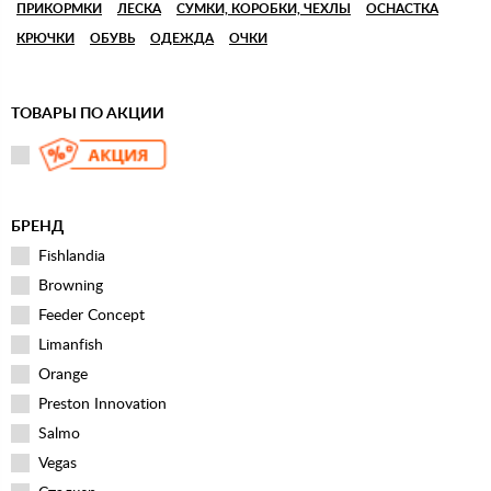
ПРИКОРМКИ
ЛЕСКА
СУМКИ, КОРОБКИ, ЧЕХЛЫ
ОСНАСТКА
КРЮЧКИ
ОБУВЬ
ОДЕЖДА
ОЧКИ
ТОВАРЫ ПО АКЦИИ
БРЕНД
Fishlandia
Browning
Feeder Concept
Limanfish
Orange
Preston Innovation
Salmo
Vegas