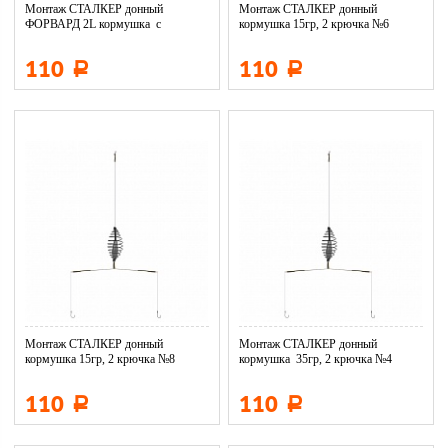
Монтаж СТАЛКЕР донный
Монтаж СТАЛКЕР донный
ФОРВАРД 2L кормушка с
кормушка 15гр, 2 крючка №6
антизакруч. 4...
DM01-015-...
110
110
Р
Р
Монтаж СТАЛКЕР донный
Монтаж СТАЛКЕР донный
кормушка 15гр, 2 крючка №8
кормушка 35гр, 2 крючка №4
DM01-015-...
DM01-035...
110
110
Р
Р