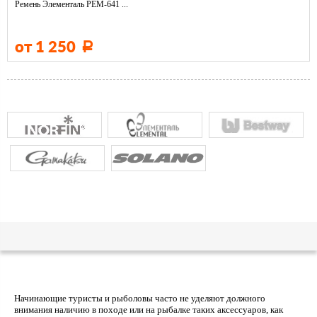
Ремень Элементаль РЕМ-641 ...
от 1 250
Р
Начинающие туристы и рыболовы часто не уделяют должного
внимания наличию в походе или на рыбалке таких аксессуаров, как