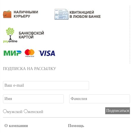
ПОДПИСКА НА РАССЫЛКУ
мужской
женский
О компании
Помощь