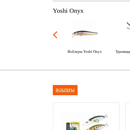
Yoshi Onyx
Воблеры Yoshi Onyx
Удилища
ВОБЛЕРЫ