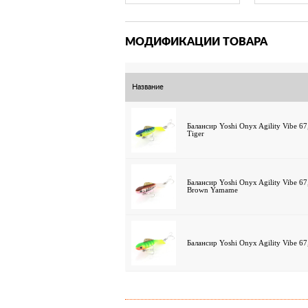
МОДИФИКАЦИИ ТОВАРА
Название
Балансир Yoshi Onyx Agility Vibe 6
Tiger
Балансир Yoshi Onyx Agility Vibe 67,
Brown Yamame
Балансир Yoshi Onyx Agility Vibe 67,