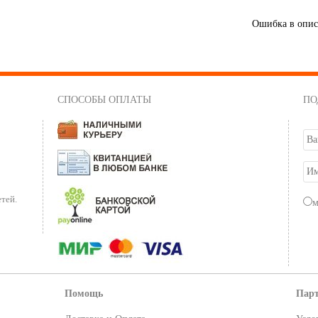
Ошибка в опи
СПОСОБЫ ОПЛАТЫ
ПО
тей.
Помощь
Пар