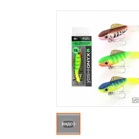
ВИДЕО