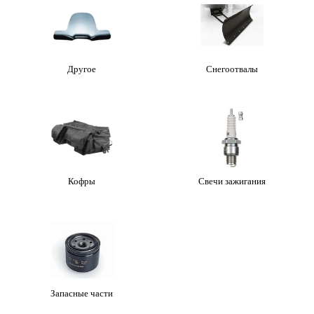
Другое
Снегоотвалы
Кофры
Свечи зажигания
Запасные части