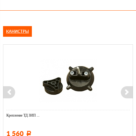
КАНИСТРЫ
Крепление ТД ЗИП ...
1 560
Р