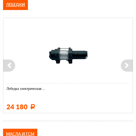
ЛЕБЕДКИ
Лебедка электрическая ...
24 180
Р
МАСЛА И ГСМ