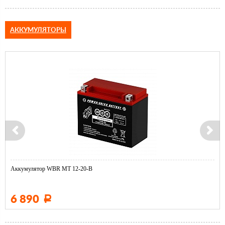
АККУМУЛЯТОРЫ
Аккумулятор WBR MT 12-20-B
6 890
Р