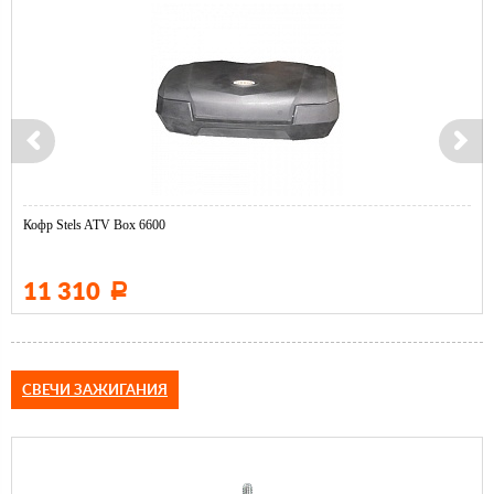
Кофр Stels ATV Box 6600
11 310
Р
СВЕЧИ ЗАЖИГАНИЯ