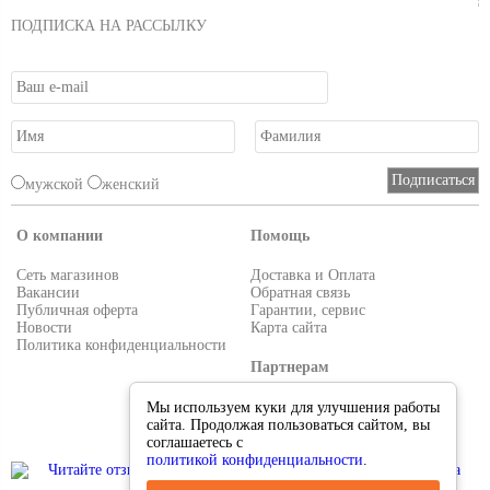
ПОДПИСКА НА РАССЫЛКУ
мужской
женский
О компании
Помощь
Сеть магазинов
Доставка и Оплата
Вакансии
Обратная связь
Публичная оферта
Гарантии, сервис
Новости
Карта сайта
Политика конфиденциальности
Партнерам
Условия работы
Мы используем куки для улучшения работы
Реквизиты
сайта. Продолжая пользоваться сайтом, вы
Приглашаем поставщиков
соглашаетесь с
политикой конфиденциальности
.