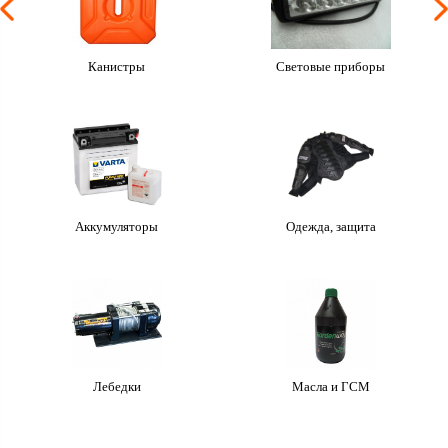
Канистры
Световые приборы
Аккумуляторы
Одежда, защита
Лебедки
Масла и ГСМ