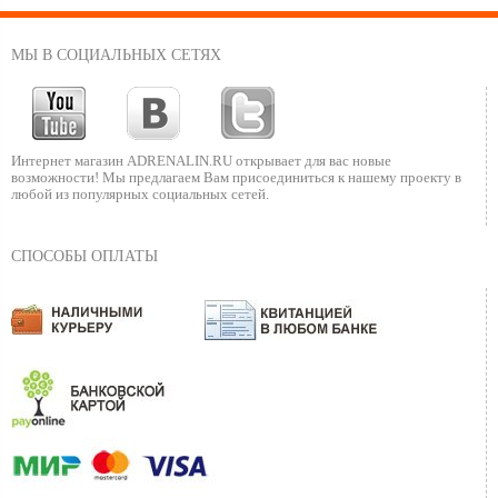
МЫ В СОЦИАЛЬНЫХ СЕТЯХ
Интернет магазин ADRENALIN.RU
открывает для вас новые
возможности!
Мы предлагаем Вам присоединиться к нашему
проекту в
любой из популярных социальных сетей.
СПОСОБЫ ОПЛАТЫ