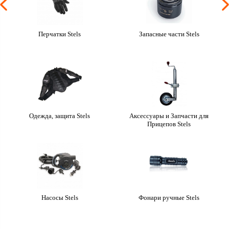
Перчатки Stels
Запасные части Stels
Одежда, защита Stels
Аксессуары и Запчасти для
Прицепов Stels
Насосы Stels
Фонари ручные Stels