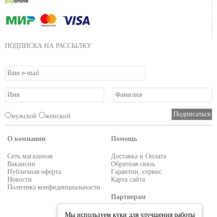
ПОДПИСКА НА РАССЫЛКУ
мужской
женский
О компании
Помощь
Сеть магазинов
Доставка и Оплата
Вакансии
Обратная связь
Публичная оферта
Гарантии, сервис
Новости
Карта сайта
Политика конфиденциальности
Партнерам
Условия работы
Мы используем куки для улучшения работы