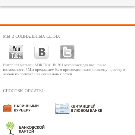
МЫ В СОЦИАЛЬНЫХ СЕТЯХ
Интернет магазин ADRENALIN.RU
открывает для вас новые
возможности!
Мы предлагаем Вам присоединиться к нашему
проекту в
любой из популярных социальных сетей.
СПОСОБЫ ОПЛАТЫ