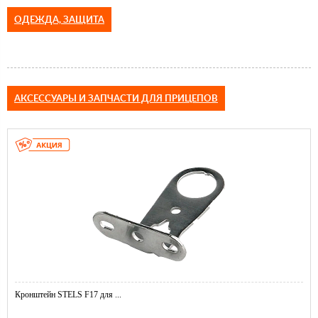
ОДЕЖДА, ЗАЩИТА
АКСЕССУАРЫ И ЗАПЧАСТИ ДЛЯ ПРИЦЕПОВ
Кронштейн STELS F17 для ...