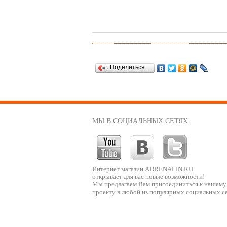
Поделиться…
МЫ В СОЦИАЛЬНЫХ СЕТЯХ
Интернет магазин ADRENALIN.RU
открывает для вас новые возможности!
Мы предлагаем Вам присоединиться к нашему
проекту в любой из популярных социальных се