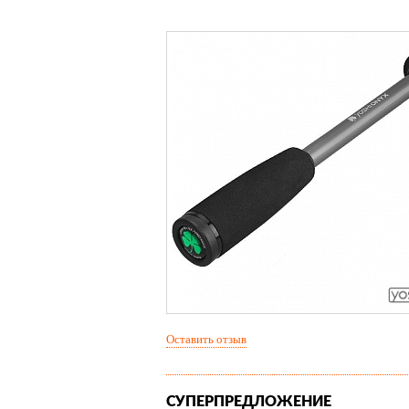
Оставить отзыв
СУПЕРПРЕДЛОЖЕНИЕ