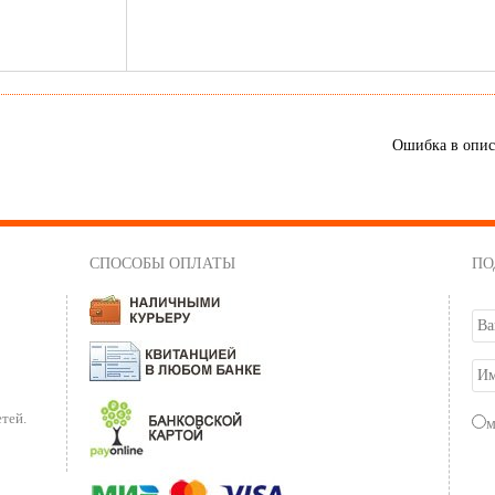
Ошибка в опи
СПОСОБЫ ОПЛАТЫ
ПО
тей.