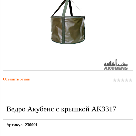
Оставить отзыв
Ведро Акубенс с крышкой AK3317
230091
Артикул: