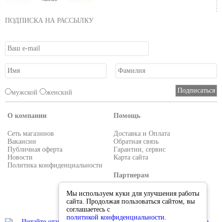
ПОДПИСКА НА РАССЫЛКУ
мужской
женский
О компании
Помощь
Сеть магазинов
Доставка и Оплата
Вакансии
Обратная связь
Публичная оферта
Гарантии, сервис
Новости
Карта сайта
Политика конфиденциальности
Партнерам
Условия работы
Мы используем куки для улучшения работы
Реквизиты
сайта. Продолжая пользоваться сайтом, вы
Приглашаем поставщиков
соглашаетесь с
политикой конфиденциальности
.