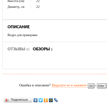
Высота (см)
—
22
Диаметр, см
—
22
ОПИСАНИЕ
Ведро для прикормки.
ОТЗЫВЫ
ОБЗОРЫ
(0)
()
Ошибка в описании?
Выделите ее и нажмите
Поделиться…