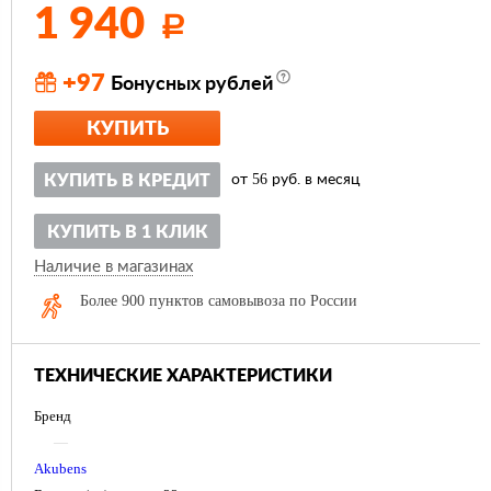
1 940
Р
+97
Бонусных рублей
КУПИТЬ
56
КУПИТЬ В КРЕДИТ
от
руб. в месяц
КУПИТЬ В 1 КЛИК
Наличие в магазинах
Более 900 пунктов самовывоза по России
ТЕХНИЧЕСКИЕ ХАРАКТЕРИСТИКИ
Бренд
—
Akubens