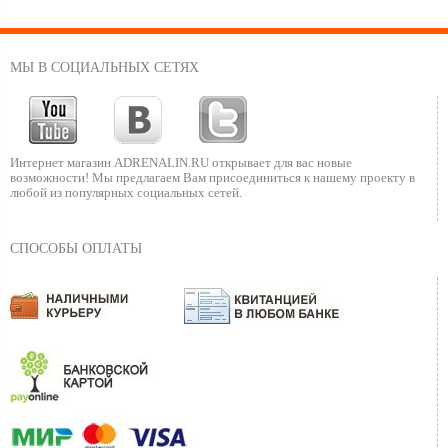
МЫ В СОЦИАЛЬНЫХ СЕТЯХ
Интернет магазин ADRENALIN.RU
открывает для вас новые
возможности!
Мы предлагаем Вам присоединиться к нашему
проекту в
любой из популярных социальных сетей.
СПОСОБЫ ОПЛАТЫ