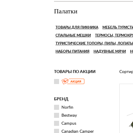
Палатки
ТОВАРЫ ДЛЯ ПИКНИКА
МЕБЕЛЬ ТУРИСТ
СПАЛЬНЫЕ МЕШКИ
ТЕРМОСЫ, ТЕРМОК
ТУРИСТИЧЕСКИЕ ТОПОРЫ, ПИЛЫ, ЛОПАТ
НАБОРЫ ПИТАНИЯ
НАДУВНЫЕ МЯЧИ
Н
ТОВАРЫ ПО АКЦИИ
Сортир
БРЕНД
Norfin
Bestway
Campus
Canadian Camper