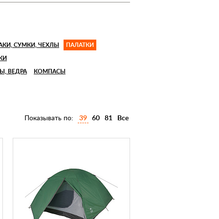
КИ, СУМКИ, ЧЕХЛЫ
ПАЛАТКИ
КИ
Ы, ВЕДРА
КОМПАСЫ
Показывать по:
39
60
81
Все