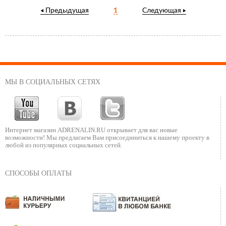
Предыдущая
1
Следующая
МЫ В СОЦИАЛЬНЫХ СЕТЯХ
Интернет магазин ADRENALIN.RU
открывает для вас новые
возможности!
Мы предлагаем Вам присоединиться к нашему
проекту в
любой из популярных социальных сетей.
СПОСОБЫ ОПЛАТЫ