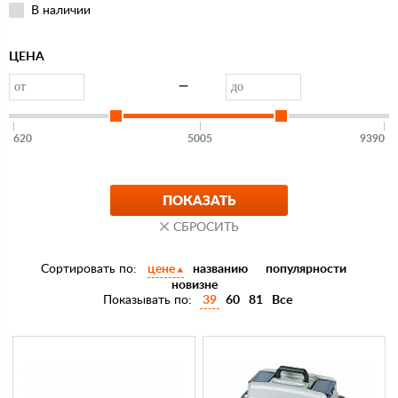
В наличии
ЦЕНА
—
620
5005
9390
Сортировать по:
цене
названию
популярности
новизне
Показывать по:
39
60
81
Все