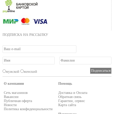
ПОДПИСКА НА РАССЫЛКУ
мужской
женский
О компании
Помощь
Сеть магазинов
Доставка и Оплата
Вакансии
Обратная связь
Публичная оферта
Гарантии, сервис
Новости
Карта сайта
Политика конфиденциальности