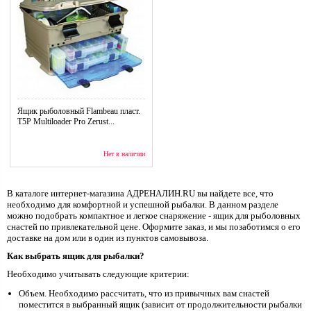
Ящик рыболовный Flambeau пласт.
T5P Multiloader Pro Zerust...
Нет в наличии
В каталоге интернет-магазина АДРЕНАЛИН.RU вы найдете все, что
необходимо для комфортной и успешной рыбалки. В данном разделе
можно подобрать компактное и легкое снаряжение - ящик для рыболовных
снастей по привлекательной цене. Оформите заказ, и мы позаботимся о его
доставке на дом или в один из пунктов самовывоза.
Как выбрать ящик для рыбалки?
Необходимо учитывать следующие критерии:
Объем. Необходимо рассчитать, что из привычных вам снастей
поместится в выбранный ящик (зависит от продолжительности рыбалки