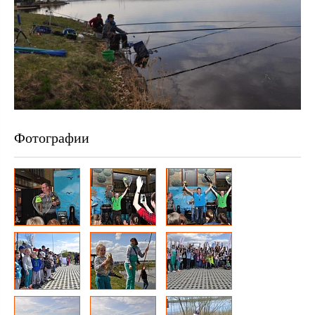
Фотографии