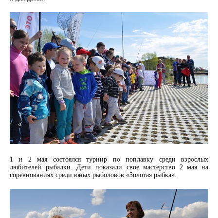
1 и 2 мая состоялся турнир по поплавку среди взрослых
любителей рыбалки. Дети показали свое мастерство 2 мая на
соревнованиях среди юных рыболовов «Золотая рыбка».