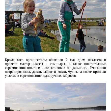
Кроме того организаторы объявили 2 мая днем нахлыста и
провели мастер классы и семинары, а также показательные
соревнования опытных нахлыстовиков на дальность. Участники
потренировались делать заброс и вязать мушек, а также приняли
участие в соревнованиях одноручных забросов.