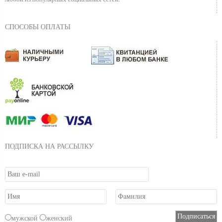
СПОСОБЫ ОПЛАТЫ
ПОДПИСКА НА РАССЫЛКУ
мужской
женский