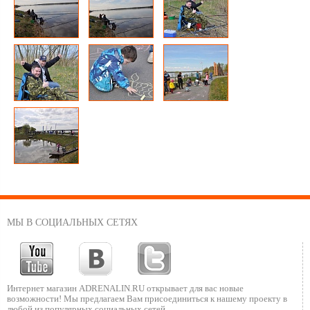
МЫ В СОЦИАЛЬНЫХ СЕТЯХ
Интернет магазин ADRENALIN.RU
открывает для вас новые
возможности!
Мы предлагаем Вам присоединиться к нашему
проекту в
любой из популярных социальных сетей.