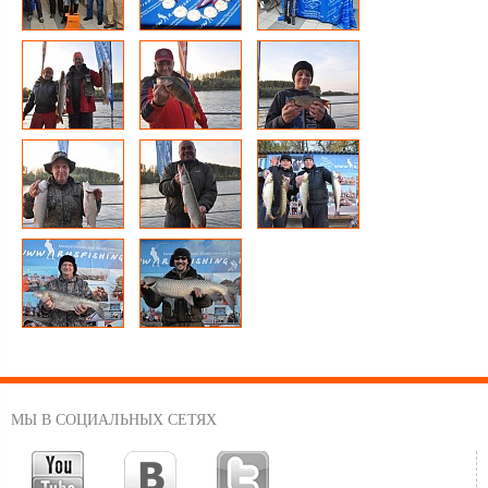
МЫ В СОЦИАЛЬНЫХ СЕТЯХ