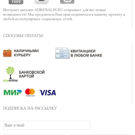
Интернет магазин ADRENALIN.RU
открывает для вас новые
возможности!
Мы предлагаем Вам присоединиться к нашему
проекту в
любой из популярных социальных сетей.
СПОСОБЫ ОПЛАТЫ
ПОДПИСКА НА РАССЫЛКУ