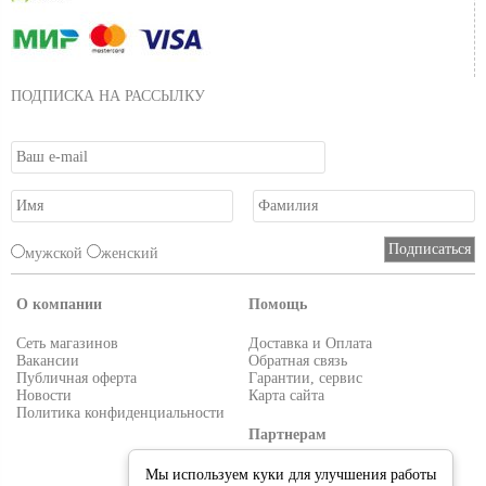
ПОДПИСКА НА РАССЫЛКУ
мужской
женский
О компании
Помощь
Сеть магазинов
Доставка и Оплата
Вакансии
Обратная связь
Публичная оферта
Гарантии, сервис
Новости
Карта сайта
Политика конфиденциальности
Партнерам
Условия работы
Мы используем куки для улучшения работы