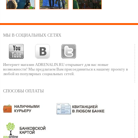
МЫ В СОЦИАЛЬНЫХ СЕТЯХ
Интернет магазин ADRENALIN.RU
открывает для вас новые
возможности!
Мы предлагаем Вам присоединиться к нашему
проекту в
любой из популярных социальных сетей.
СПОСОБЫ ОПЛАТЫ