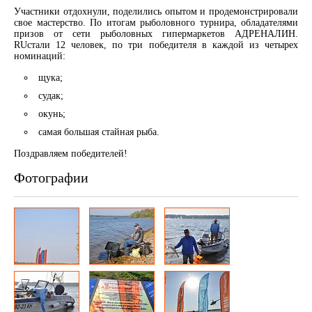
Участники отдохнули, поделились опытом и продемонстрировали
свое мастерство. По итогам рыболовного турнира, обладателями
призов от сети рыболовных гипермаркетов АДРЕНАЛИН.
RUстали 12 человек, по три победителя в каждой из четырех
номинаций:
щука;
судак;
окунь;
самая большая стайная рыба.
Поздравляем победителей!
Фотографии