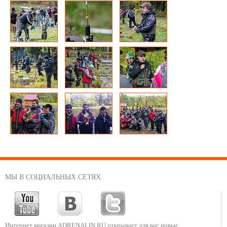
МЫ В СОЦИАЛЬНЫХ СЕТЯХ
Интернет магазин ADRENALIN.RU
открывает для вас новые