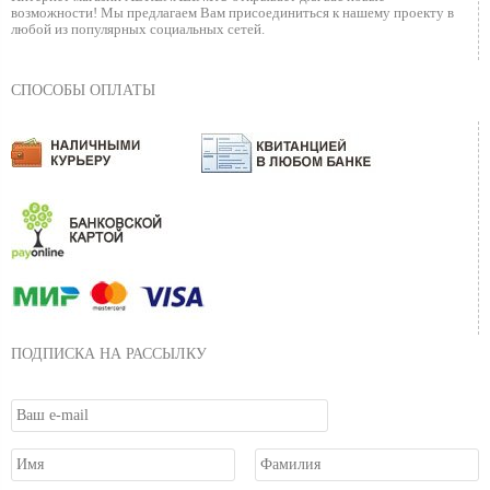
возможности!
Мы предлагаем Вам присоединиться к нашему
проекту в
любой из популярных социальных сетей.
СПОСОБЫ ОПЛАТЫ
ПОДПИСКА НА РАССЫЛКУ