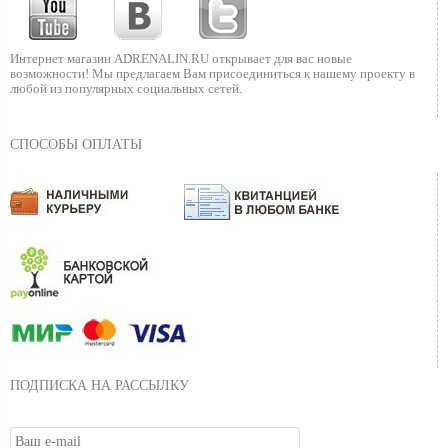
Интернет магазин ADRENALIN.RU
открывает для вас новые
возможности!
Мы предлагаем Вам присоединиться к нашему
проекту в
любой из популярных социальных сетей.
СПОСОБЫ ОПЛАТЫ
ПОДПИСКА НА РАССЫЛКУ