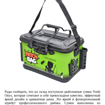
Рады сообщить, что на склад поступили рыболовные сумки Yoshi
Onyx, которые сочетают в себе превосходное качество, эффектный
яркий дизайн и адекватные цены. Это яркий и функциональный
атрибут профессионального рыбака. Сумки выполнены из